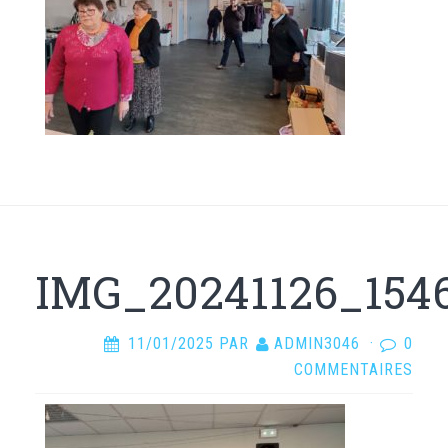
IMG_20241126_154
11/01/2025
PAR
ADMIN3046
·
0
COMMENTAIRES