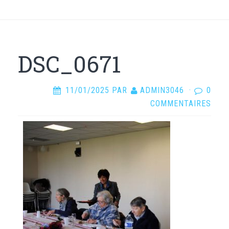
DSC_0671
11/01/2025
PAR
ADMIN3046
·
0
COMMENTAIRES