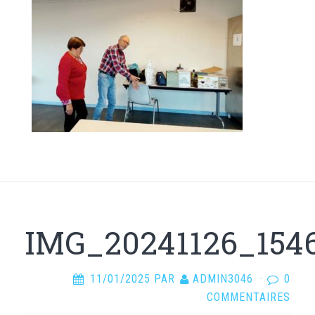
IMG_20241126_154
11/01/2025
PAR
ADMIN3046
·
0
COMMENTAIRES