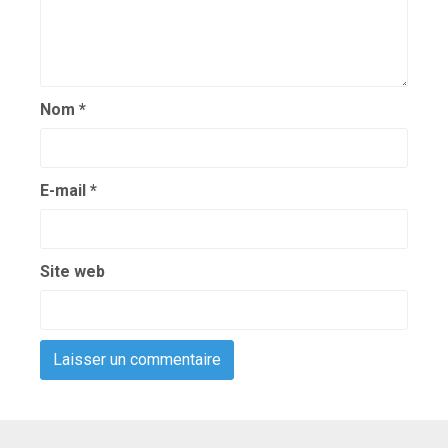
Nom
*
E-mail
*
Site web