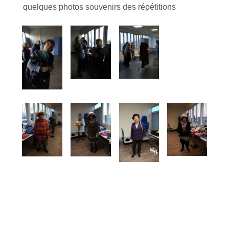
quelques photos souvenirs des répétitions