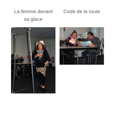
La femme devant
Code de la route
sa glace