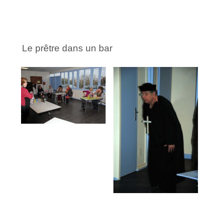
Le prêtre dans un bar