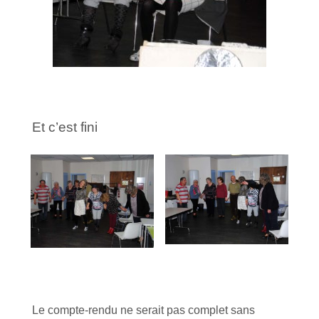
Et c’est fini
Le compte-rendu ne serait pas complet sans