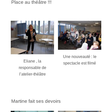
Place au théâtre !!!
Une nouveauté : le
Eliane , la
spectacle est filmé
responsable de
l’atelier-théâtre
Martine fait ses devoirs