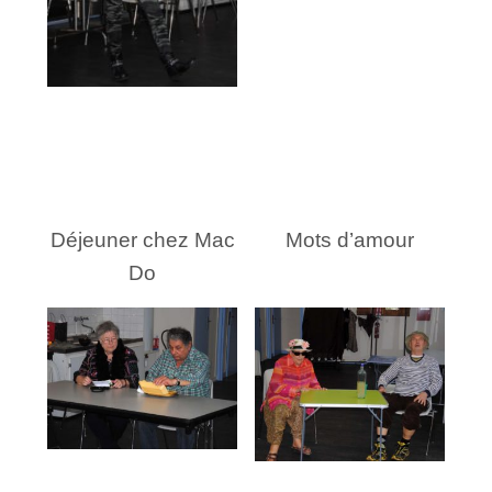
Déjeuner chez Mac
Mots d’amour
Do