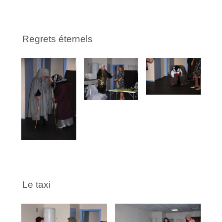
Regrets éternels
Le taxi