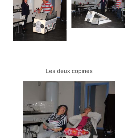
Les deux copines