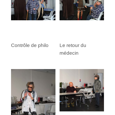
Contrôle de philo
Le retour du
médecin