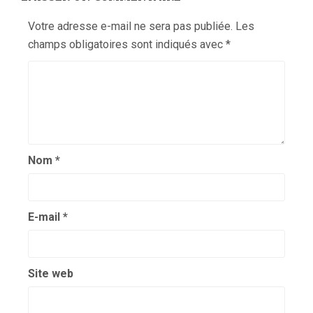
Votre adresse e-mail ne sera pas publiée.
Les
champs obligatoires sont indiqués avec
*
Nom
*
E-mail
*
Site web