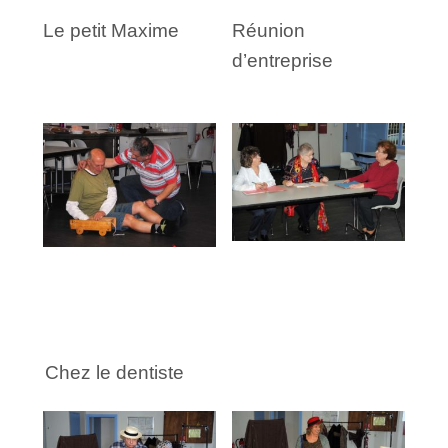
Le petit Maxime
Réunion
d’entreprise
Chez le dentiste