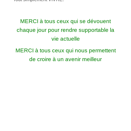
MERCI à tous ceux qui se dévouent
chaque jour pour rendre supportable la
vie actuelle
MERCI à tous ceux qui nous permettent
de croire à un avenir meilleur