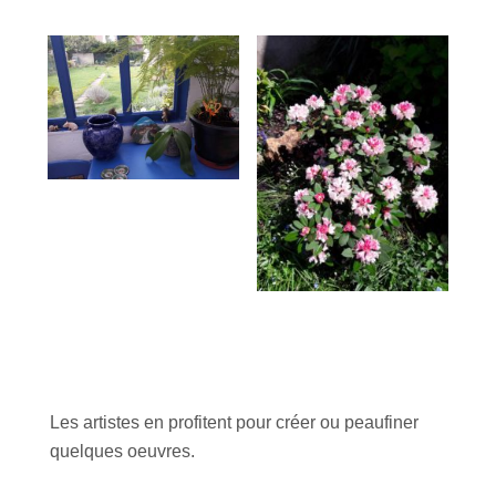
Les artistes en profitent pour créer ou peaufiner
quelques oeuvres.