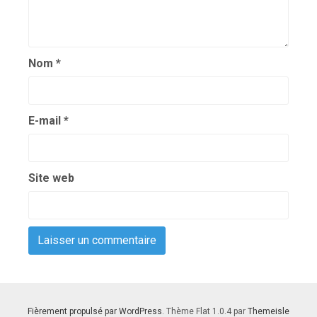
Nom
*
E-mail
*
Site web
Fièrement propulsé par WordPress
. Thème Flat 1.0.4 par
Themeisle