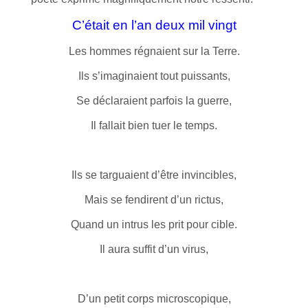
C’était en l’an deux mil vingt
Les hommes régnaient sur la Terre.
Ils s’imaginaient tout puissants,
Se déclaraient parfois la guerre,
Il fallait bien tuer le temps.
Ils se targuaient d’être invincibles,
Mais se fendirent d’un rictus,
Quand un intrus les prit pour cible.
Il aura suffit d’un virus,
D’un petit corps microscopique,