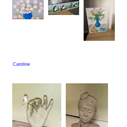
Caroline