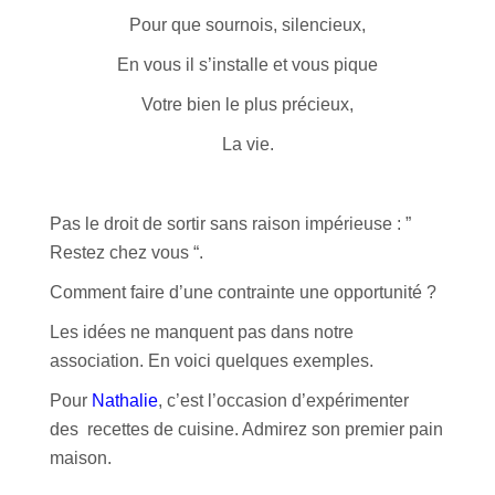
Pour que sournois, silencieux,
En vous il s’installe et vous pique
Votre bien le plus précieux,
La vie.
Pas le droit de sortir sans raison impérieuse : ”
Restez chez vous “.
Comment faire d’une contrainte une opportunité ?
Les idées ne manquent pas dans notre
association. En voici quelques exemples.
Pour
Nathalie
, c’est l’occasion d’expérimenter
des recettes de cuisine. Admirez son premier pain
maison.