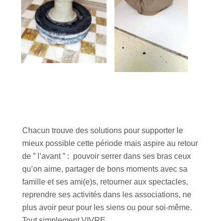
Chacun trouve des solutions pour supporter le
mieux possible cette période mais aspire au retour
de ” l’avant ” : pouvoir serrer dans ses bras ceux
qu’on aime, partager de bons moments avec sa
famille et ses ami(e)s, retourner aux spectacles,
reprendre ses activités dans les associations, ne
plus avoir peur pour les siens ou pour soi-même.
Tout simplement VIVRE.