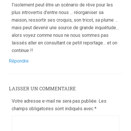
l’isolement peut être un scénario de rêve pour les
plus introvertis d’entre nous … réorganiser sa
maison, ressortir ses croquis, son tricot, sa plume …
mais peut devenir une source de grande inquiétude…
alors voyez comme nous ne nous sommes pas
laissés aller en consultant ce petit reportage… et on
continue !!
Répondre
LAISSER UN COMMENTAIRE
Votre adresse e-mail ne sera pas publiée.
Les
champs obligatoires sont indiqués avec
*