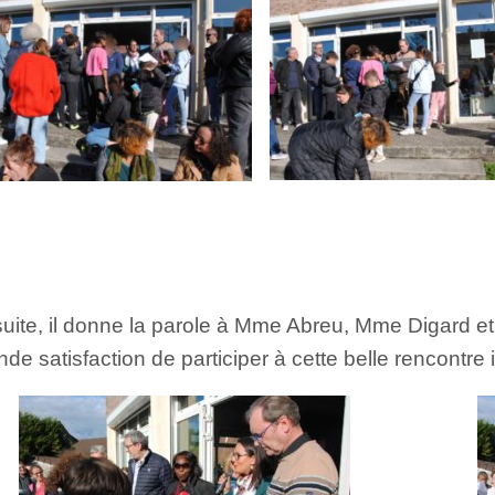
uite, il donne la parole à Mme Abreu, Mme Digard e
nde satisfaction de participer à cette belle rencontre 