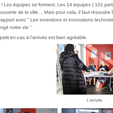
 ! Les équipes se forment. Les 14 équipes ( 101 parti
ouverte de la ville… Mais pour cela, il faut résoudre
rapport avec ” Les inventions et innovations techno
ngé notre vie “.
petit en-cas à l’arrivée est bien agréable.
L’arrivée