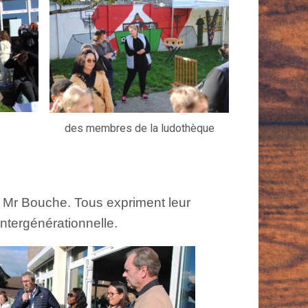
des membres de la ludothèque
t Mr Bouche. Tous expriment leur
intergénérationnelle.