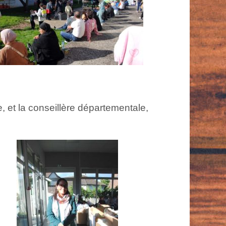
 et la conseillère départementale,