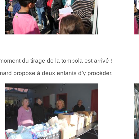
moment du tirage de la tombola est arrivé !
nard propose à deux enfants d’y procéder.