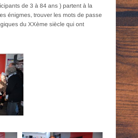
cipants de 3 à 84 ans ) partent à la
 les énigmes, trouver les mots de passe
logiques du XXème siècle qui ont