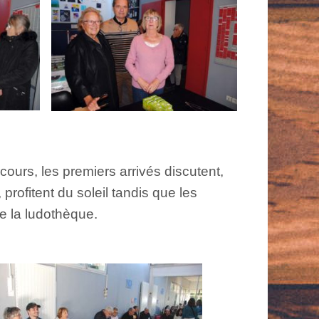
cours, les premiers arrivés discutent,
 profitent du soleil tandis que les
e la ludothèque.