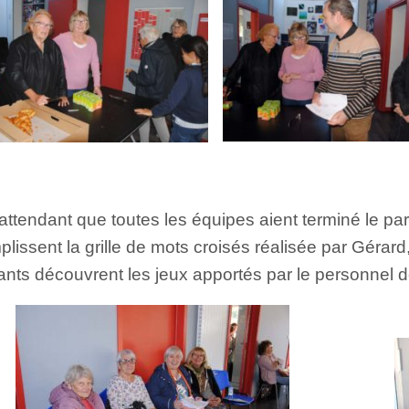
attendant que toutes les équipes aient terminé le par
plissent la grille de mots croisés réalisée par Gérard,
ants découvrent les jeux apportés par le personnel d