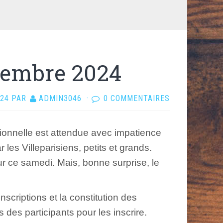
ptembre 2024
024
PAR
ADMIN3046
·
0 COMMENTAIRES
onnelle est attendue avec impatience
les Villeparisiens, petits et grands.
r ce samedi. Mais, bonne surprise, le
nscriptions et la constitution des
 des participants pour les inscrire.