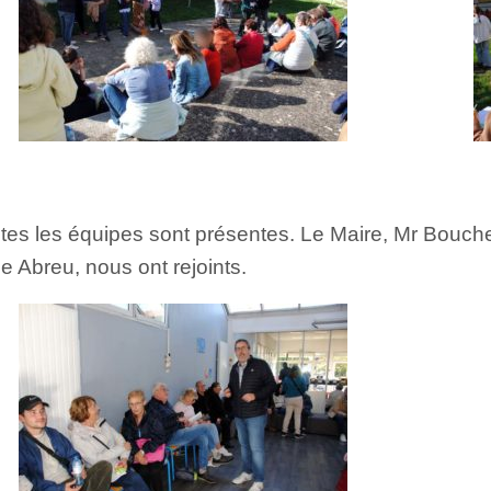
tes les équipes sont présentes. Le Maire, Mr Bouche,
 Abreu, nous ont rejoints.